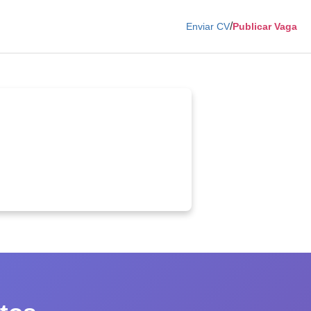
/
Enviar CV
Publicar Vaga