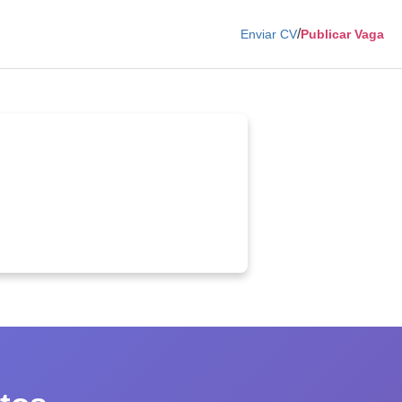
/
Enviar CV
Publicar Vaga