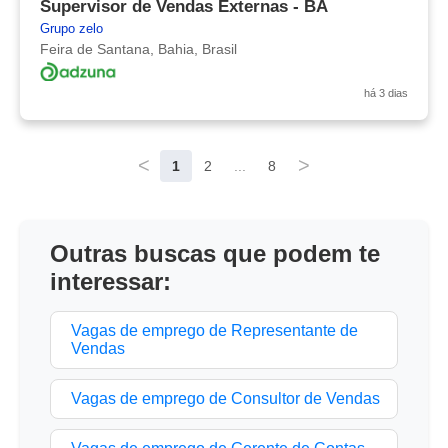
Supervisor de Vendas Externas - BA
Grupo zelo
Feira de Santana, Bahia, Brasil
há 3 dias
<
>
1
2
...
8
Outras buscas que podem te
interessar:
Vagas de emprego de Representante de
Vendas
Vagas de emprego de Consultor de Vendas