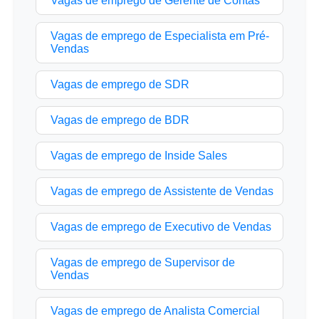
Vagas de emprego de Gerente de Contas
Vagas de emprego de Especialista em Pré-
Vendas
Vagas de emprego de SDR
Vagas de emprego de BDR
Vagas de emprego de Inside Sales
Vagas de emprego de Assistente de Vendas
Vagas de emprego de Executivo de Vendas
Vagas de emprego de Supervisor de
Vendas
Vagas de emprego de Analista Comercial