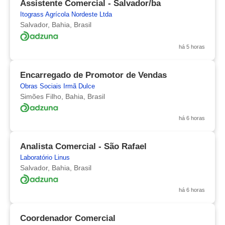
Assistente Comercial - Salvador/ba
Itograss Agrícola Nordeste Ltda
Salvador, Bahia, Brasil
há 5 horas
Encarregado de Promotor de Vendas
Obras Sociais Irmã Dulce
Simões Filho, Bahia, Brasil
há 6 horas
Analista Comercial - São Rafael
Laboratório Linus
Salvador, Bahia, Brasil
há 6 horas
Coordenador Comercial