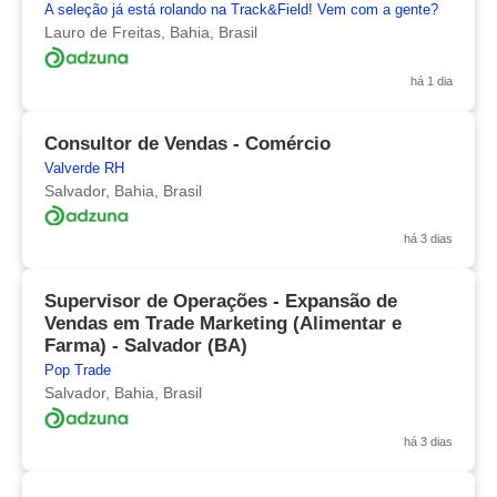
A seleção já está rolando na Track&Field! Vem com a gente?
Lauro de Freitas, Bahia, Brasil
há 1 dia
Consultor de Vendas - Comércio
Valverde RH
Salvador, Bahia, Brasil
há 3 dias
Supervisor de Operações - Expansão de
Vendas em Trade Marketing (Alimentar e
Farma) - Salvador (BA)
Pop Trade
Salvador, Bahia, Brasil
há 3 dias