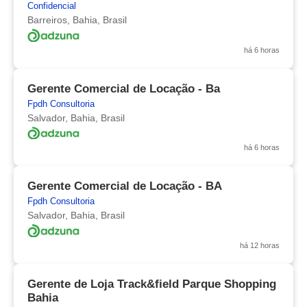
Confidencial
Barreiros, Bahia, Brasil
há 6 horas
Gerente Comercial de Locação - Ba
Fpdh Consultoria
Salvador, Bahia, Brasil
há 6 horas
Gerente Comercial de Locação - BA
Fpdh Consultoria
Salvador, Bahia, Brasil
há 12 horas
Gerente de Loja Track&field Parque Shopping
Bahia