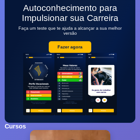
Autoconhecimento para
Impulsionar sua Carreira
Faça um teste que te ajuda a alcançar a sua melhor
versão
Fazer agora
Cursos