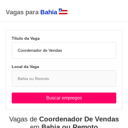
Vagas para
Bahia
Título da Vaga
Local da Vaga
Buscar empregos
Vagas de
Coordenador De Vendas
em
Bahia ou Remoto